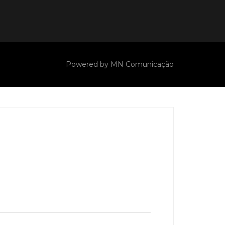
Powered by
MN Comunicação