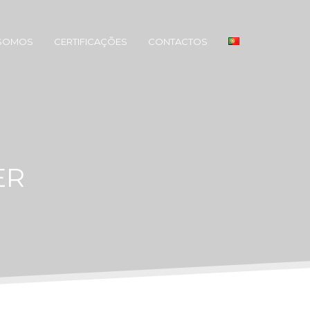
SOMOS
CERTIFICAÇÕES
CONTACTOS
ER