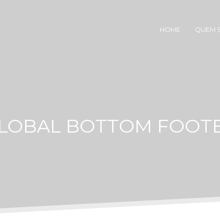
HOME
QUEM 
LOBAL BOTTOM FOOT