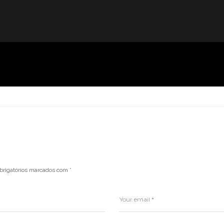
brigatórios marcados com
*