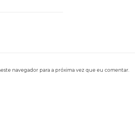
neste navegador para a próxima vez que eu comentar.