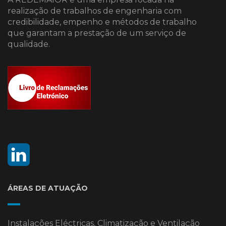
realização de trabalhos de engenharia com
credibilidade, empenho e métodos de trabalho
que garantam a prestação de um serviço de
qualidade.
ÁREAS DE ATUAÇÃO
Instalações Eléctricas, Climatização e Ventilação