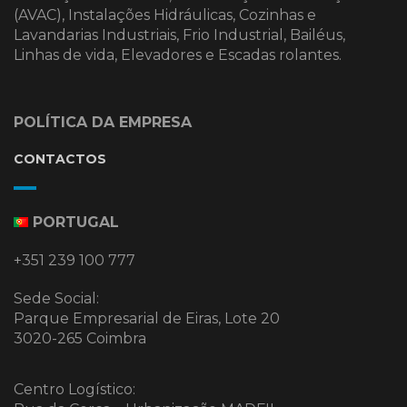
(AVAC), Instalações Hidráulicas, Cozinhas e
Lavandarias Industriais, Frio Industrial, Bailéus,
Linhas de vida, Elevadores e Escadas rolantes.
POLÍTICA DA EMPRESA
CONTACTOS
PORTUGAL
+351 239 100 777
Sede Social:
Parque Empresarial de Eiras, Lote 20
3020-265 Coimbra
Centro Logístico: