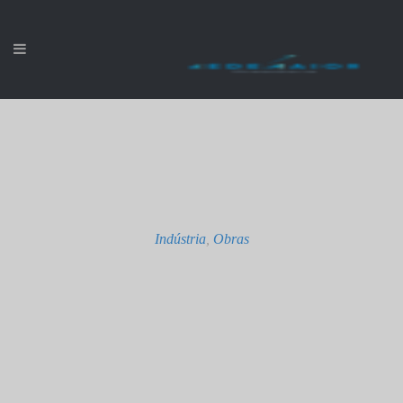
Indústria
,
Obras