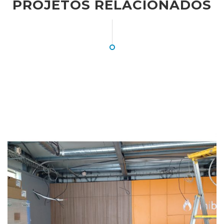
PROJETOS RELACIONADOS