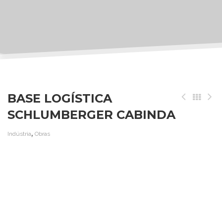
BASE LOGÍSTICA
SCHLUMBERGER CABINDA
,
Indústria
Obras