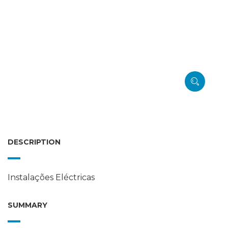
DESCRIPTION
Instalações Eléctricas
SUMMARY